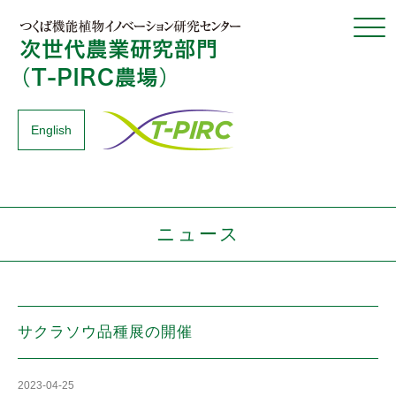
Click
English
ニュース
サクラソウ品種展の開催
2023-04-25