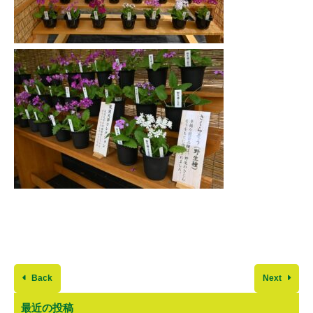
Back
Next
最近の投稿