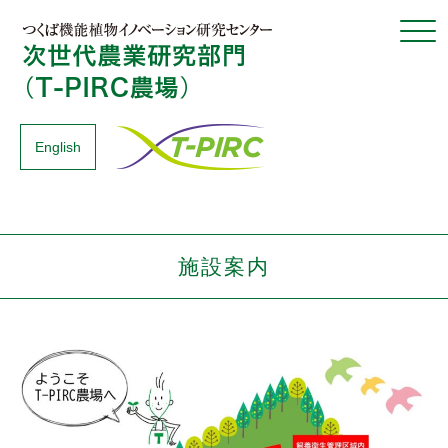
Click
English
施設案内