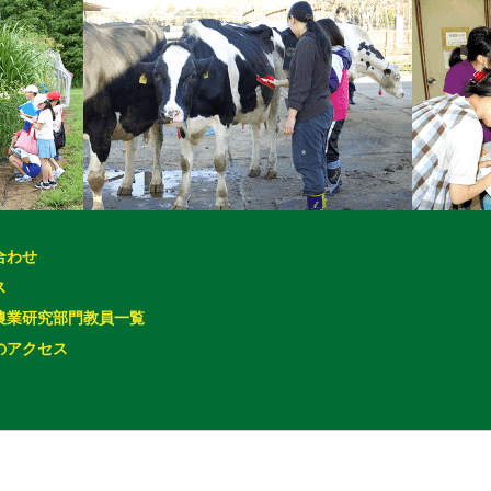
合わせ
ス
農業研究部門教員一覧
のアクセス