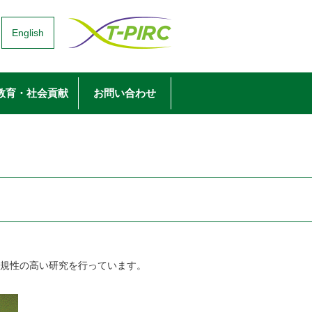
English
教育・社会貢献
お問い合わせ
規性の高い研究を行っています。