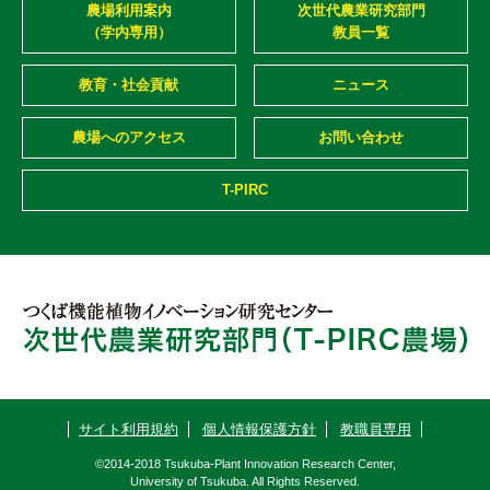
農場利用案内
次世代農業研究部門
（学内専用）
教員一覧
教育・社会貢献
ニュース
農場へのアクセス
お問い合わせ
T-PIRC
サイト利用規約
個人情報保護方針
教職員専用
©2014-2018 Tsukuba-Plant Innovation Research Center,
University of Tsukuba. All Rights Reserved.