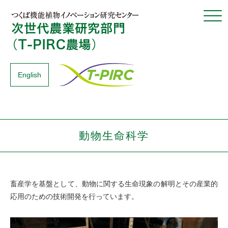
Click
English
動物生命科学
畜産学を基盤として、動物に関する生命現象の解明とその産業的
応用のための技術開発を行っています。