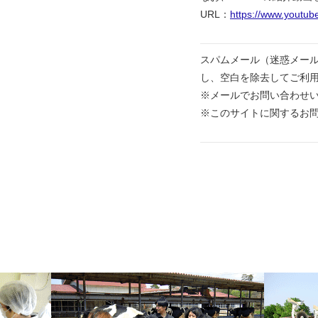
URL：
https://www.youtu
スパムメール（迷惑メー
し、空白を除去してご利
※メールでお問い合わせ
※このサイトに関するお問い合わせ