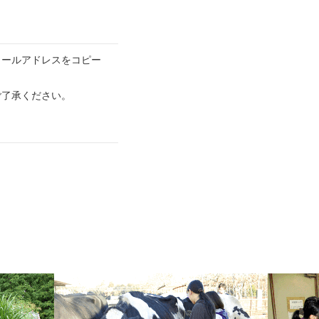
メールアドレスをコピー
ご了承ください。