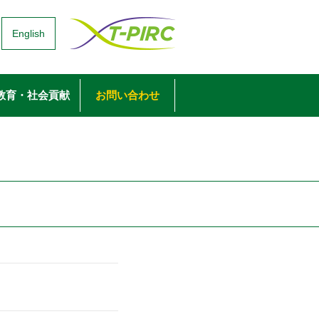
English
教育・社会貢献
お問い合わせ