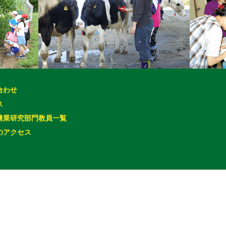
合わせ
ス
農業研究部門教員一覧
のアクセス