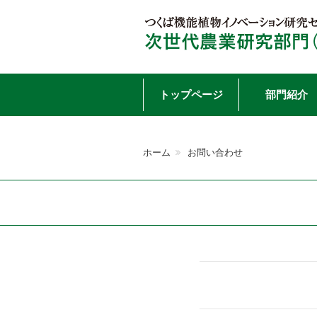
Skip
トップページ
部門紹介
to
ホーム
お問い合わせ
content