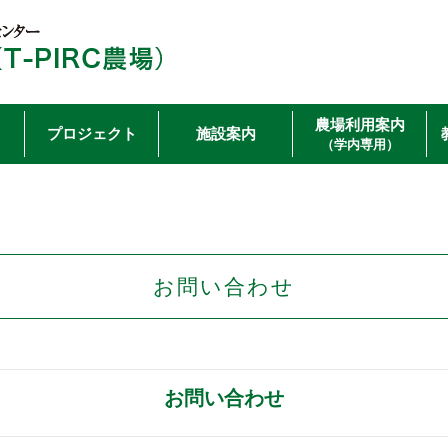
農場利用案内
プロジェクト
施設案内
（学内専用）
お問い合わせ
お問い合わせ