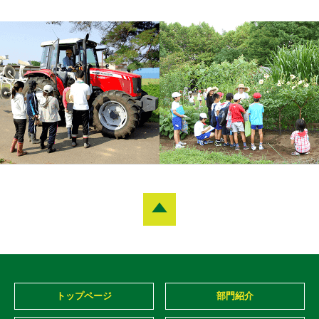
トップページ
部門紹介