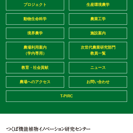
プロジェクト
生産環境農学
動物生命科学
農業工学
境界農学
施設案内
農場利用案内
次世代農業研究部門
（学内専用）
教員一覧
教育・社会貢献
ニュース
農場へのアクセス
お問い合わせ
T-PIRC