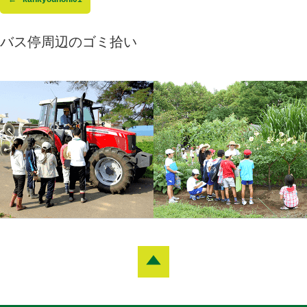
バス停周辺のゴミ拾い