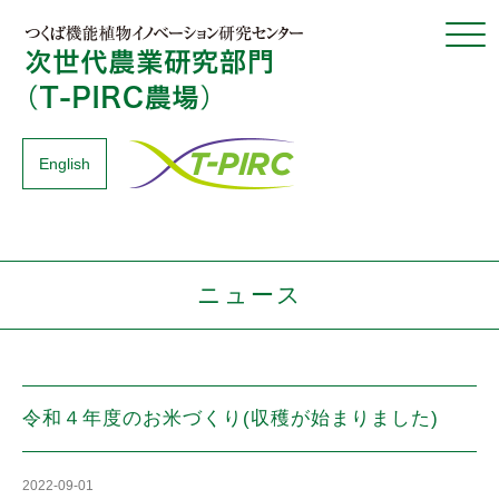
Click
English
ニュース
令和４年度のお米づくり(収穫が始まりました)
2022-09-01