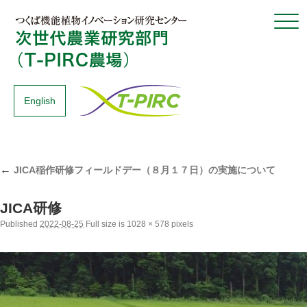
Click
English
←
JICA稲作研修フィールドデー（８月１７日）の実施について
JICA研修
Published
2022-08-25
Full size is
1028 × 578
pixels