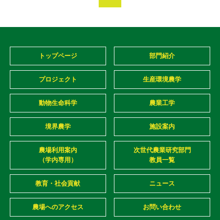
トップページ
部門紹介
プロジェクト
生産環境農学
動物生命科学
農業工学
境界農学
施設案内
農場利用案内
次世代農業研究部門
（学内専用）
教員一覧
教育・社会貢献
ニュース
農場へのアクセス
お問い合わせ