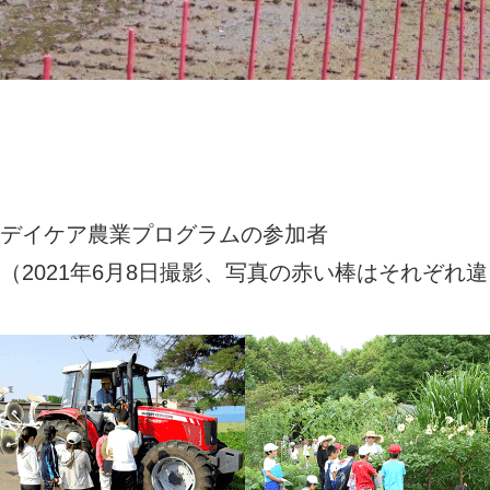
デイケア農業プログラムの参加者
（2021年6月8日撮影、写真の赤い棒はそれぞれ