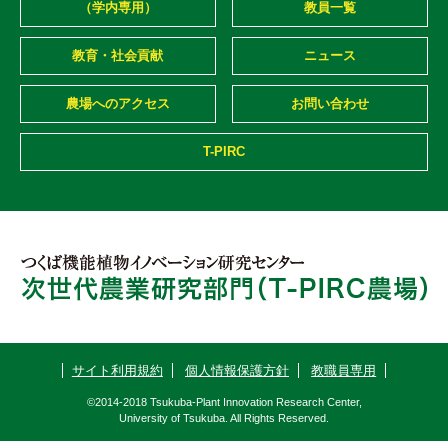
（学内専用）
教員一覧
教育・社会貢献
ニュース
農場へのアクセス
お問い合わせ
T-PIRC
サイト利用規約
個人情報保護方針
教職員専用
©2014-2018 Tsukuba-Plant Innovation Research Center,
University of Tsukuba. All Rights Reserved.