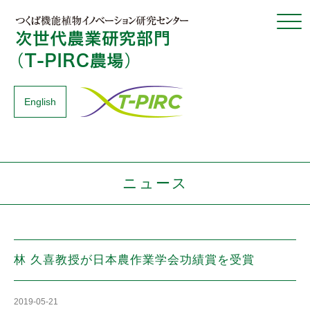
Click
English
ニュース
林 久喜教授が日本農作業学会功績賞を受賞
2019-05-21