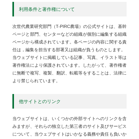
利用条件と著作権について
次世代農業研究部門（T-PIRC農場）の公式サイトは、基幹
ページと部門、センターなどの組織が個別に編集する組織
ページから構成されています。各ページの内容に関する責
任は，編集を担当する部署又は組織が負うものとします。
当ウェブサイトに掲載している記事、写真、イラスト等は
著作権法により保護されています。したがって、著作権者
に無断で複写、複製、翻訳、転載等をすることは、法律に
より禁じられています。
他サイトとのリンク
当ウェブサイトは、いくつかの外部サイトへのリンクを含
みますが、それらの独立した第三者のサイト及びサービス
について、当ウェブサイトはいかなる義務や責任も負いか