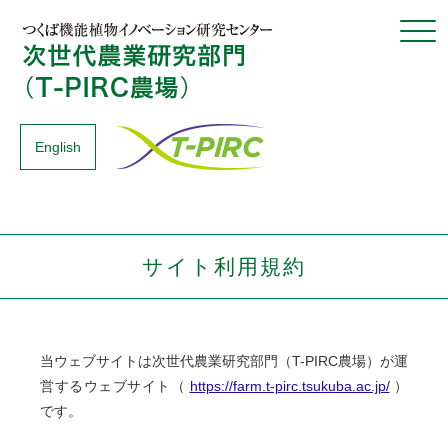
Click
English
サイト利用規約
当ウェブサイトは次世代農業研究部門（T-PIRC農場）が運
営するウェブサイト（
https://farm.t-pirc.tsukuba.ac.jp/
）
です。