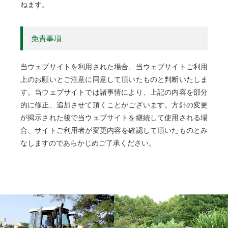
ねます。
免責事項
当ウェブサイトを利用された場合、当ウェブサイトご利用
上のお願いとご注意に同意して頂いたものと判断いたしま
す。当ウェブサイトでは諸事情により、上記の内容を部分
的に修正、追加させて頂くことがございます。方針の変更
が掲示された後で当ウェブサイトを継続して使用される場
合、サイトご利用者が変更内容を確認して頂いたものとみ
なしますのであらかじめご了承ください。