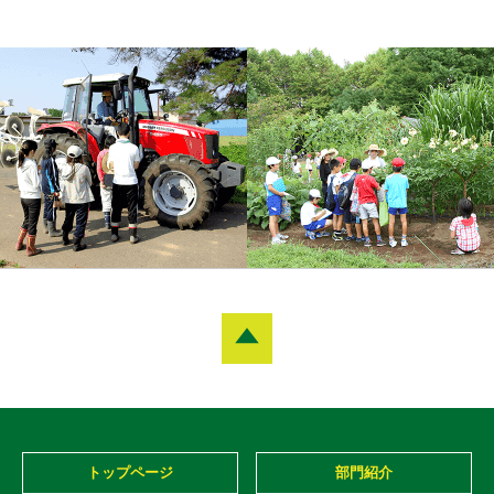
トップページ
部門紹介