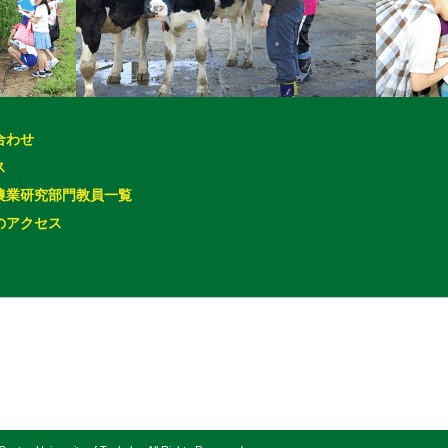
合わせ
ス
農業研究部門教員一覧
のアクセス