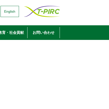
English
教育・社会貢献
お問い合わせ