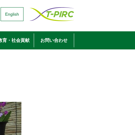
English
教育・社会貢献
お問い合わせ