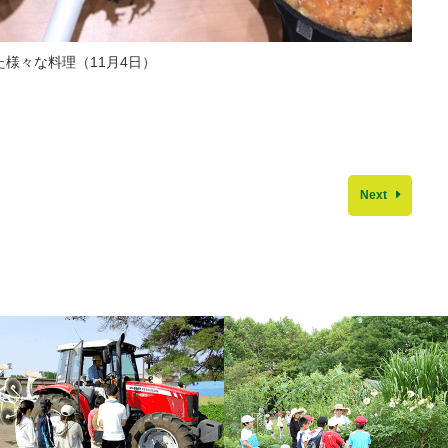
様々な料理（11月4日）
Next