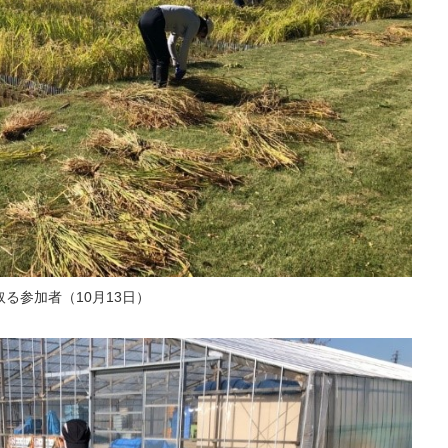
る参加者（10月13日）