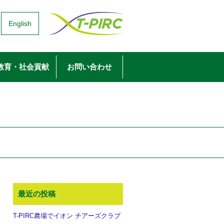
English
教育・社会貢献
お問い合わせ
最近の投稿
T-PIRC農場でイオン チアーズクラブ