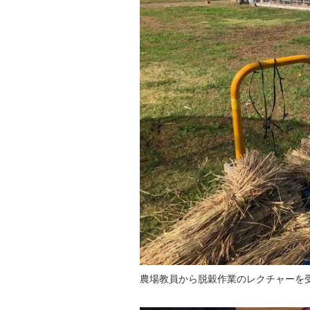
農場教員から脱穀作業のレクチャーを受