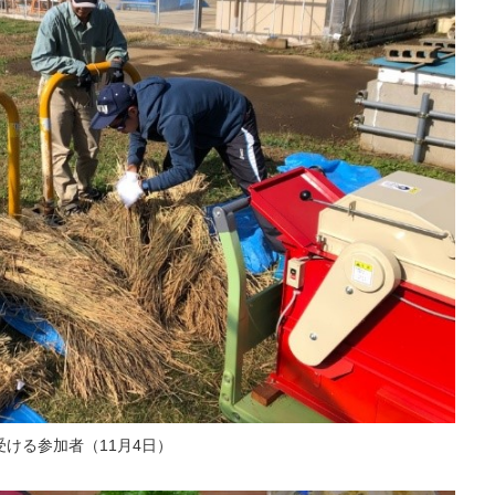
ける参加者（11月4日）